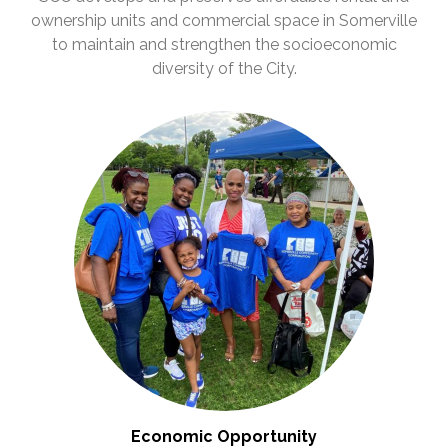
ownership units and commercial space in Somerville
to maintain and strengthen the socioeconomic
diversity of the City.
Economic Opportunity