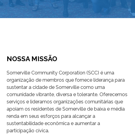
NOSSA MISSÃO
Somerville Community Corporation (SCC) é uma
organização de membros que fornece liderança para
sustentar a cidade de Somerville como uma
comunidade vibrante, diversa e tolerante. Oferecemos
serviços e lideramos organizações comunitárias que
apoiam os residentes de Somerville de baixa e média
renda em seus esforços para alcançar a
sustentabilidade econômica e aumentar a
participação cívica.