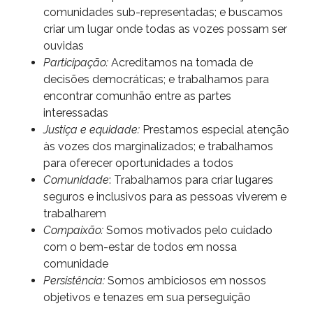
comunidades sub-representadas; e buscamos
criar um lugar onde todas as vozes possam ser
ouvidas
Participação:
Acreditamos na tomada de
decisões democráticas; e trabalhamos para
encontrar comunhão entre as partes
interessadas
Justiça e equidade:
Prestamos especial atenção
às vozes dos marginalizados; e trabalhamos
para oferecer oportunidades a todos
Comunidade
: Trabalhamos para criar lugares
seguros e inclusivos para as pessoas viverem e
trabalharem
Compaixão:
Somos motivados pelo cuidado
com o bem-estar de todos em nossa
comunidade
Persistência:
Somos ambiciosos em nossos
objetivos e tenazes em sua perseguição