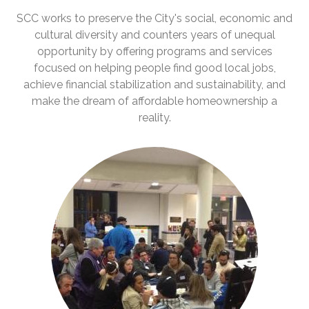
SCC works to preserve the City's social, economic and
cultural diversity and counters years of unequal
opportunity by offering programs and services
focused on helping people find good local jobs,
achieve financial stabilization and sustainability, and
make the dream of affordable homeownership a
reality.