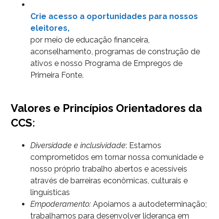
Crie acesso a oportunidades para nossos
eleitores,
por meio de educação financeira,
aconselhamento, programas de construção de
ativos e nosso Programa de Empregos de
Primeira Fonte.
Valores e Princípios Orientadores da
CCS:
Diversidade e inclusividade
: Estamos
comprometidos em tornar nossa comunidade e
nosso próprio trabalho abertos e acessíveis
através de barreiras econômicas, culturais e
linguísticas
Empoderamento:
Apoiamos a autodeterminação;
trabalhamos para desenvolver liderança em