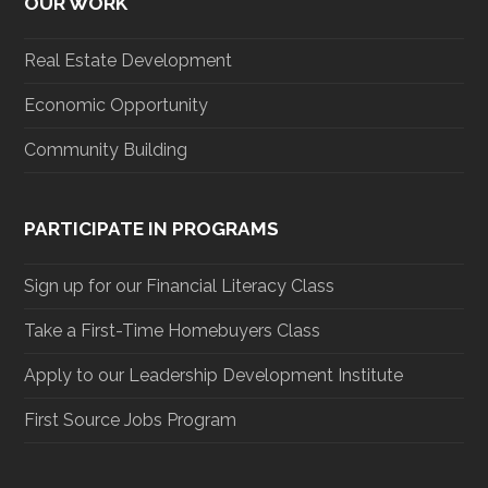
OUR WORK
Real Estate Development
Economic Opportunity
Community Building
PARTICIPATE IN PROGRAMS
Sign up for our Financial Literacy Class
Take a First-Time Homebuyers Class
Apply to our Leadership Development Institute
First Source Jobs Program