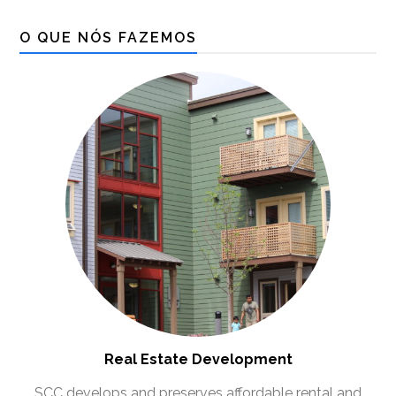
O QUE NÓS FAZEMOS
Real Estate Development
SCC develops and preserves affordable rental and