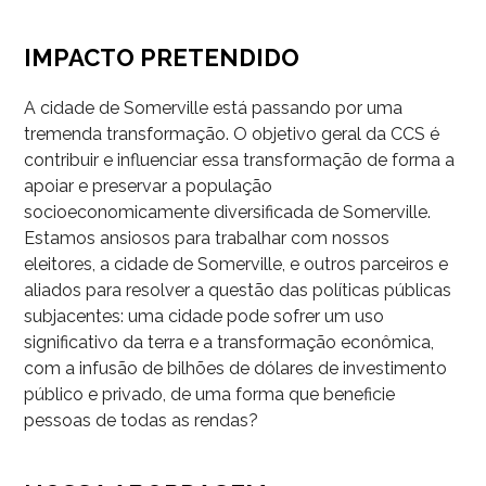
IMPACTO PRETENDIDO
A cidade de Somerville está passando por uma
tremenda transformação. O objetivo geral da CCS é
contribuir e influenciar essa transformação de forma a
apoiar e preservar a população
socioeconomicamente diversificada de Somerville.
Estamos ansiosos para trabalhar com nossos
eleitores, a cidade de Somerville, e outros parceiros e
aliados para resolver a questão das políticas públicas
subjacentes: uma cidade pode sofrer um uso
significativo da terra e a transformação econômica,
com a infusão de bilhões de dólares de investimento
público e privado, de uma forma que beneficie
pessoas de todas as rendas?