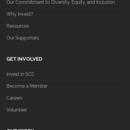
Our Commitment to Diversity, Equity, and Inclusion
Why Invest?
Resources
Our Supporters
GET INVOLVED
Invest in SCC
Become a Member
Careers
Volunteer