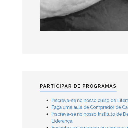
PARTICIPAR DE PROGRAMAS
Inscreva-se no nosso curso de Litera
Faça uma aula de Comprador de Casa
Inscreva-se no nosso Instituto de 
Liderança.
Encontre um emprego ou comece um