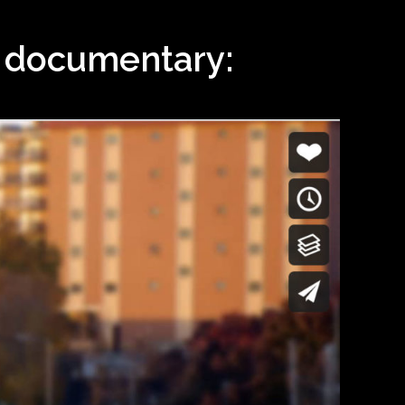
i documentary: