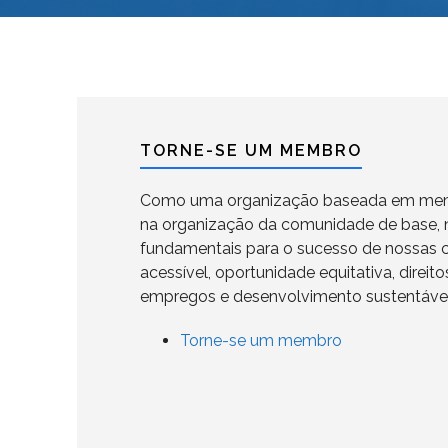
TORNE-SE UM MEMBRO
Como uma organização baseada em mem
na organização da comunidade de base,
fundamentais para o sucesso de nossas
acessível, oportunidade equitativa, direito
empregos e desenvolvimento sustentável
Torne-se um membro