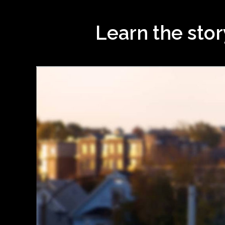
Learn the sto