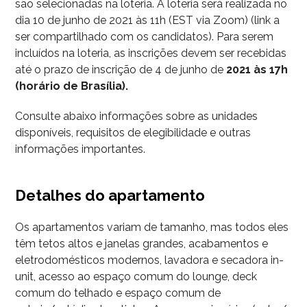
são selecionadas na loteria. A loteria será realizada no
dia 10 de junho de 2021 às 11h (EST via Zoom) (link a
ser compartilhado com os candidatos). Para serem
incluídos na loteria, as inscrições devem ser recebidas
até o prazo de inscrição de 4 de junho de
2021 às 17h
(horário de Brasília).
Consulte abaixo informações sobre as unidades
disponíveis, requisitos de elegibilidade e outras
informações importantes.
Detalhes do apartamento
Os apartamentos variam de tamanho, mas todos eles
têm tetos altos e janelas grandes, acabamentos e
eletrodomésticos modernos, lavadora e secadora in-
unit, acesso ao espaço comum do lounge, deck
comum do telhado e espaço comum de