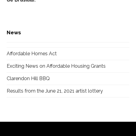
News
Affordable Homes Act
Exciting News on Affordable Housing Grants
Clarendon Hill BBQ
Results from the June 21, 2021 artist lottery