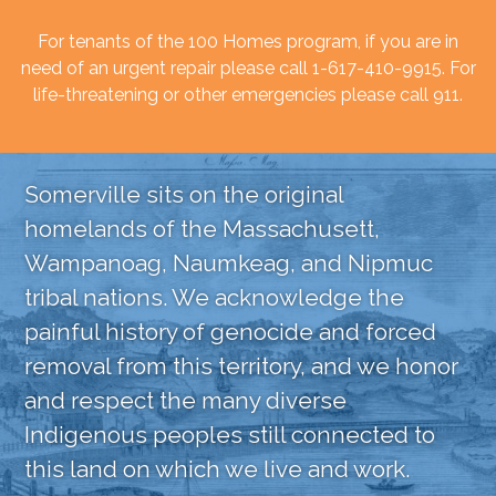
For tenants of the 100 Homes program, if you are in
need of an urgent repair please call 1-617-410-9915. For
life-threatening or other emergencies please call 911.
Somerville sits on the original
homelands of the Massachusett,
Wampanoag, Naumkeag, and Nipmuc
tribal nations. We acknowledge the
painful history of genocide and forced
removal from this territory, and we honor
and respect the many diverse
Indigenous peoples still connected to
this land on which we live and work.