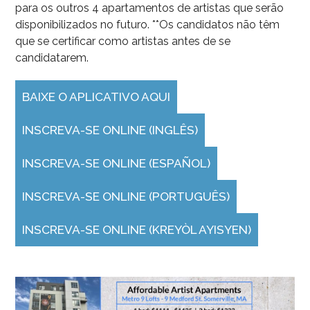
para os outros 4 apartamentos de artistas que serão
disponibilizados no futuro. **Os candidatos não têm
que se certificar como artistas antes de se
candidatarem.
BAIXE O APLICATIVO AQUI
INSCREVA-SE ONLINE (INGLÊS)
INSCREVA-SE ONLINE (ESPAÑOL)
INSCREVA-SE ONLINE (PORTUGUÊS)
INSCREVA-SE ONLINE (KREYÒL AYISYEN)