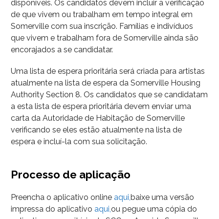
disponíveis. Os candidatos devem incluir a verificação
de que vivem ou trabalham em tempo integral em
Somerville com sua inscrição. Famílias e indivíduos
que vivem e trabalham fora de Somerville ainda são
encorajados a se candidatar.
Uma lista de espera prioritária será criada para artistas
atualmente na lista de espera da Somerville Housing
Authority Section 8. Os candidatos que se candidatam
a esta lista de espera prioritária devem enviar uma
carta da Autoridade de Habitação de Somerville
verificando se eles estão atualmente na lista de
espera e incluí-la com sua solicitação.
Processo de aplicação
Preencha o aplicativo online
aqui,
baixe uma versão
impressa do aplicativo
aqui,
ou pegue uma cópia do