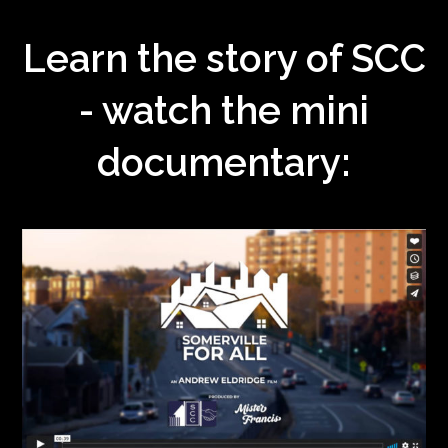
Learn the story of SCC
- watch the mini
documentary: