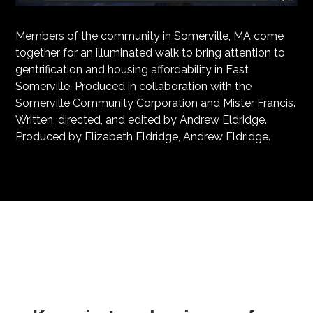
Members of the community in Somerville, MA come
together for an illuminated walk to bring attention to
gentrification and housing affordability in East
Somerville. Produced in collaboration with the
Somerville Community Corporation and Mister Francis.
Written, directed, and edited by Andrew Eldridge.
Produced by Elizabeth Eldridge, Andrew Eldridge.