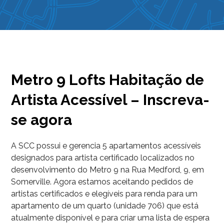
Metro 9 Lofts Habitação de
Artista Acessível – Inscreva-
se agora
A SCC possui e gerencia 5 apartamentos acessíveis
designados para artista certificado localizados no
desenvolvimento do Metro 9 na Rua Medford, 9, em
Somerville. Agora estamos aceitando pedidos de
artistas certificados e elegíveis para renda para um
apartamento de um quarto (unidade 706) que está
atualmente disponível e para criar uma lista de espera