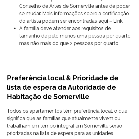
Conselho de Artes de Somerville antes de poder
se mudar. Mais informações sobre a certificação
do artista podem ser encontradas aqui – Link
A família deve atender aos requisitos de
tamanho de pelo menos uma pessoa por quarto,
mas não mais do que 2 pessoas por quarto
Preferência local & Prioridade de
lista de espera da Autoridade de
Habitação de Somerville
Todos os apartamentos têm preferência local, o que
significa que as famílias que atualmente vivem ou
trabalham em tempo integral em Somerville serão
priorizadas na lista de espera para as unidades