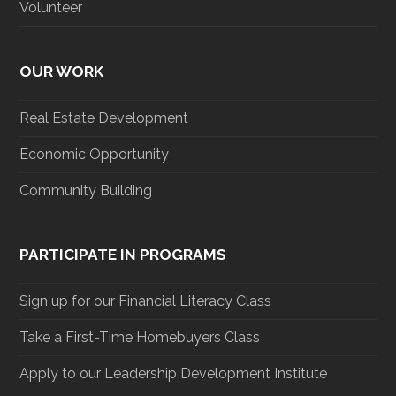
Volunteer
OUR WORK
Real Estate Development
Economic Opportunity
Community Building
PARTICIPATE IN PROGRAMS
Sign up for our Financial Literacy Class
Take a First-Time Homebuyers Class
Apply to our Leadership Development Institute