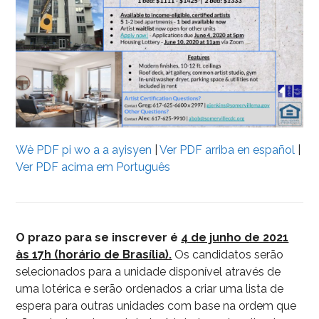
Wè PDF pi wo a a ayisyen
|
Ver PDF arriba en español
|
Ver PDF acima em Português
O prazo para se inscrever é
4 de junho de 2021
às 17h (horário de Brasília).
Os candidatos serão
selecionados para a unidade disponível através de
uma lotérica e serão ordenados a criar uma lista de
espera para outras unidades com base na ordem que