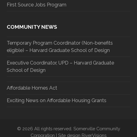
First Source Jobs Program
COMMUNITY NEWS
Temporary Program Coordinator (Non-benefits
eligible) – Harvard Graduate School of Design
Executive Coordinator, UPD – Harvard Graduate
School of Design
Affordable Homes Act
Exciting News on Affordable Housing Grants
© 2026 All rights reserved. Somerville Community
Corporation | Site design RiverVisions