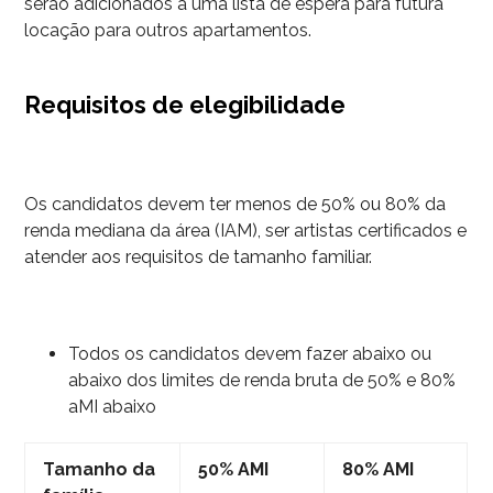
serão adicionados a uma lista de espera para futura
locação para outros apartamentos.
Requisitos de elegibilidade
Os candidatos devem ter menos de 50% ou 80% da
renda mediana da área (IAM), ser artistas certificados e
atender aos requisitos de tamanho familiar.
Todos os candidatos devem fazer abaixo ou
abaixo dos limites de renda bruta de 50% e 80%
aMI abaixo
Tamanho da
50% AMI
80% AMI