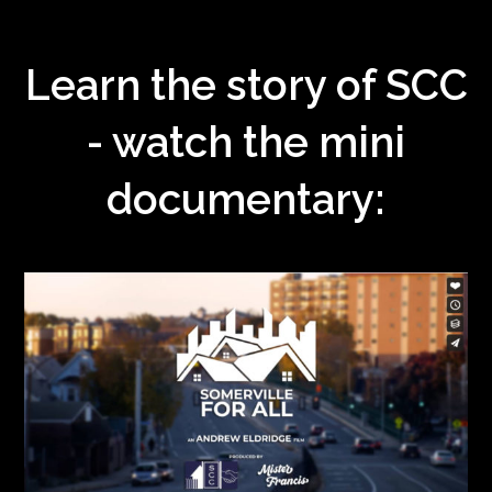
Learn the story of SCC
- watch the mini
documentary: