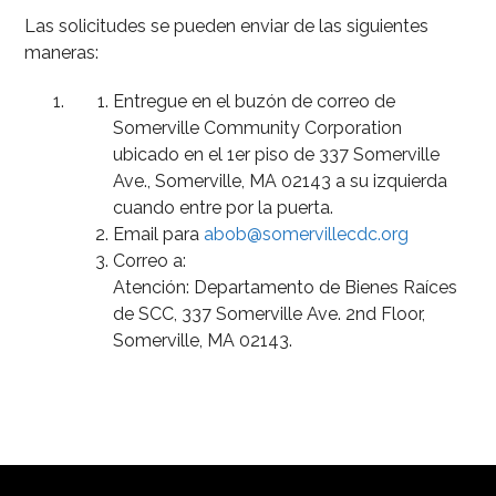
Las solicitudes se pueden enviar de las siguientes
maneras:
Entregue en el buzón de correo de
Somerville Community Corporation
ubicado en el 1er piso de 337 Somerville
Ave., Somerville, MA 02143 a su izquierda
cuando entre por la puerta.
Email para
abob@somervillecdc.org
Correo a:
Atención: Departamento de Bienes Raíces
de SCC, 337 Somerville Ave. 2nd Floor,
Somerville, MA 02143.