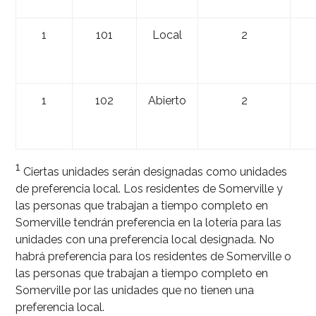
1
101
Local
2
1
102
Abierto
2
1
Ciertas unidades serán designadas como unidades
de preferencia local. Los residentes de Somerville y
las personas que trabajan a tiempo completo en
Somerville tendrán preferencia en la lotería para las
unidades con una preferencia local designada. No
habrá preferencia para los residentes de Somerville o
las personas que trabajan a tiempo completo en
Somerville por las unidades que no tienen una
preferencia local.