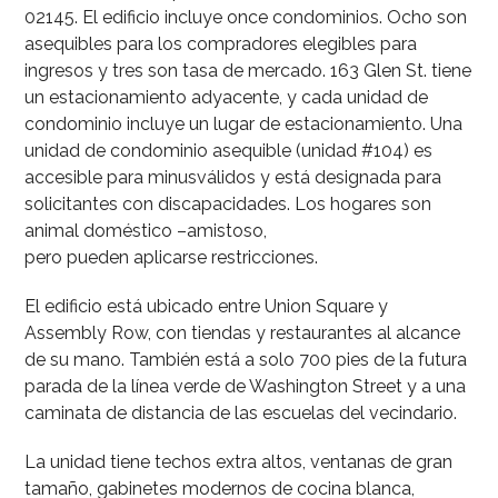
02145. El edificio incluye once condominios. Ocho son
asequibles para los compradores elegibles para
ingresos y tres son tasa de mercado. 163 Glen St. tiene
un estacionamiento adyacente, y cada unidad de
condominio incluye un lugar de estacionamiento. Una
unidad de condominio asequible (unidad #104) es
accesible para minusválidos y está designada para
solicitantes con discapacidades. Los hogares son
animal doméstico –amistoso,
pero pueden aplicarse restricciones.
El edificio está ubicado entre Union Square y
Assembly Row, con tiendas y restaurantes al alcance
de su mano. También está a solo 700 pies de la futura
parada de la línea verde de Washington Street y a una
caminata de distancia de las escuelas del vecindario.
La unidad tiene techos extra altos, ventanas de gran
tamaño, gabinetes modernos de cocina blanca,