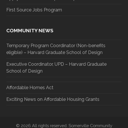
First Source Jobs Program
COMMUNITY NEWS
Temporary Program Coordinator (Non-benefits
eligible) – Harvard Graduate School of Design
Executive Coordinator, UPD – Harvard Graduate
School of Design
Affordable Homes Act
Exciting News on Affordable Housing Grants
© 2026 All rights reserved. Somerville Community