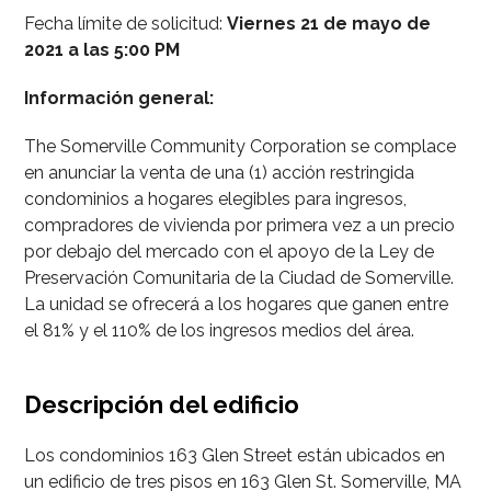
Fecha límite de solicitud:
Viernes 21 de mayo de
2021 a las 5:00 PM
Información general:
The Somerville Community Corporation se complace
en anunciar la venta de una (1) acción restringida
condominios a hogares elegibles para ingresos,
compradores de vivienda por primera vez a un precio
por debajo del mercado con el apoyo de la Ley de
Preservación Comunitaria de la Ciudad de Somerville.
La unidad se ofrecerá a los hogares que ganen entre
el 81% y el 110% de los ingresos medios del área.
Descripción del edificio
Los condominios 163 Glen Street están ubicados en
un edificio de tres pisos en 163 Glen St. Somerville, MA