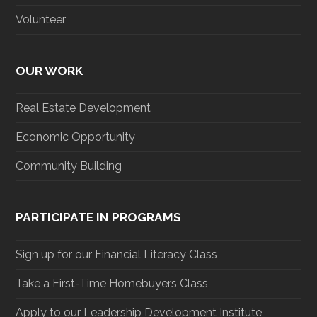
Volunteer
OUR WORK
Real Estate Development
Economic Opportunity
Community Building
PARTICIPATE IN PROGRAMS
Sign up for our Financial Literacy Class
Take a First-Time Homebuyers Class
Apply to our Leadership Development Institute