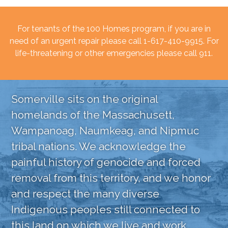
For tenants of the 100 Homes program, if you are in
need of an urgent repair please call 1-617-410-9915. For
life-threatening or other emergencies please call 911.
Somerville sits on the original
homelands of the Massachusett,
Wampanoag, Naumkeag, and Nipmuc
tribal nations. We acknowledge the
painful history of genocide and forced
removal from this territory, and we honor
and respect the many diverse
Indigenous peoples still connected to
this land on which we live and work.