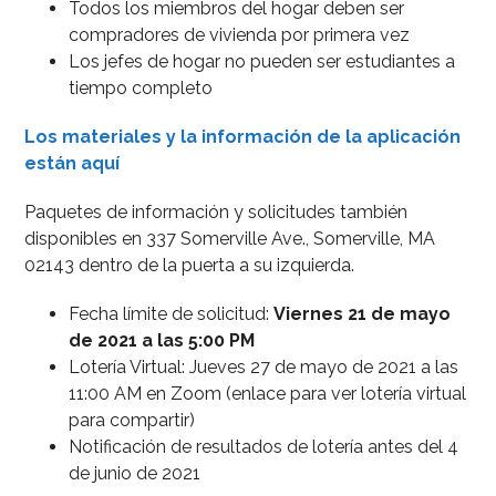
Todos los miembros del hogar deben ser
compradores de vivienda por primera vez
Los jefes de hogar no pueden ser estudiantes a
tiempo completo
Los materiales y la información de la aplicación
están aquí
Paquetes de información y solicitudes también
disponibles en 337 Somerville Ave., Somerville, MA
02143 dentro de la puerta a su izquierda.
Fecha límite de solicitud:
Viernes 21 de mayo
de 2021 a las 5:00 PM
Lotería Virtual: Jueves 27 de mayo de 2021 a las
11:00 AM en Zoom (enlace para ver lotería virtual
para compartir)
Notificación de resultados de lotería antes del 4
de junio de 2021