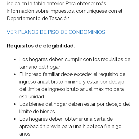
indica en la tabla anterior. Para obtener más
información sobre impuestos, comuníquese con el
Departamento de Tasación.
VER PLANOS DE PISO DE CONDOMINIOS
Requisitos de elegibilidad:
Los hogares deben cumplir con los requisitos de
tamaño del hogar.
El ingreso familiar debe exceder el requisito de
ingreso anual bruto mínimo y estar por debajo
del límite de ingreso bruto anual máximo para
esa unidad
Los bienes del hogar deben estar por debajo del
límite de bienes
Los hogares deben obtener una carta de
aprobación previa para una hipoteca fija a 30
años