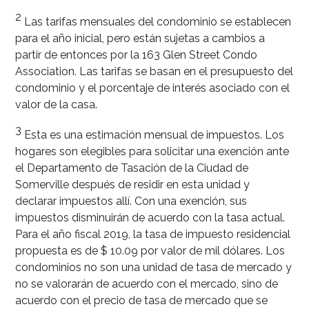
2
Las tarifas mensuales del condominio se establecen
para el año inicial, pero están sujetas a cambios a
partir de entonces por la 163 Glen Street Condo
Association. Las tarifas se basan en el presupuesto del
condominio y el porcentaje de interés asociado con el
valor de la casa.
3
Esta es una estimación mensual de impuestos. Los
hogares son elegibles para solicitar una exención ante
el Departamento de Tasación de la Ciudad de
Somerville después de residir en esta unidad y
declarar impuestos allí. Con una exención, sus
impuestos disminuirán de acuerdo con la tasa actual.
Para el año fiscal 2019, la tasa de impuesto residencial
propuesta es de $ 10.09 por valor de mil dólares. Los
condominios no son una unidad de tasa de mercado y
no se valorarán de acuerdo con el mercado, sino de
acuerdo con el precio de tasa de mercado que se