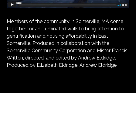
Members of the community in Somerville, MA come
together for an illuminated walk to bring attention to
gentrification and housing affordability in East
Somerville. Produced in collaboration with the
Somerville Community Corporation and Mister Francis.
Written, directed, and edited by Andrew Eldridge.
Produced by Elizabeth Eldridge, Andrew Eldridge.